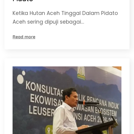
Ketika Hutan Aceh Tinggal Dalam Pidato
Aceh sering dipuji sebagai…
Read more