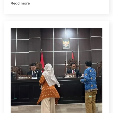
Read more