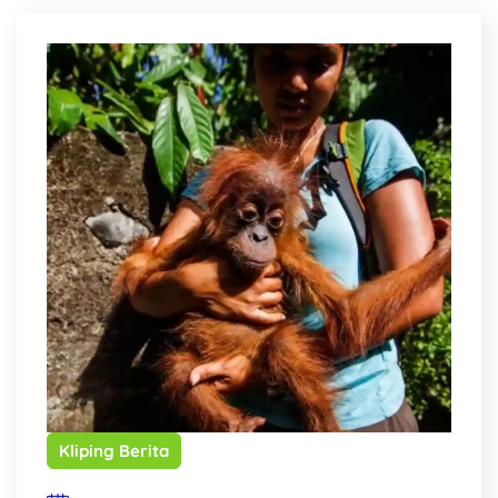
Kliping Berita