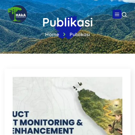
Publikasi
Home
Publikasi