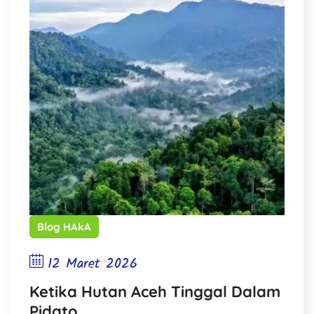
Blog HAkA
12 Maret 2026
Ketika Hutan Aceh Tinggal Dalam
Pidato