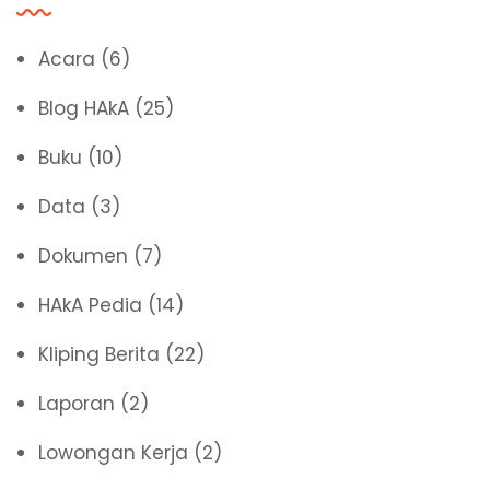
Acara
(6)
Blog HAkA
(25)
Buku
(10)
Data
(3)
Dokumen
(7)
HAkA Pedia
(14)
Kliping Berita
(22)
Laporan
(2)
Lowongan Kerja
(2)