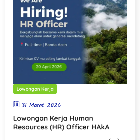
Lowongan Kerja
31 Maret 2026
Lowongan Kerja Human
Resources (HR) Officer HAkA