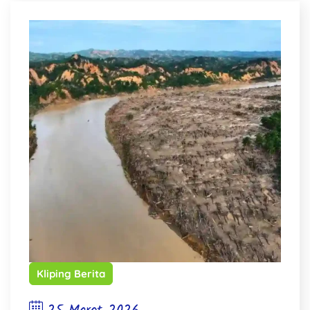
Kliping Berita