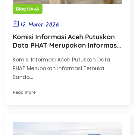
Blog HAkA
12 Maret 2026
Komisi Informasi Aceh Putuskan
Data PHAT Merupakan Informasi
Terbuka
Komisi Informasi Aceh Putuskan Data
PHAT Merupakan Informasi Terbuka
Banda…
Read more