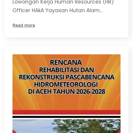
Lowongan Kerja Human Resources (HR)
Officer HAkA Yayasan Hutan Alam…
Read more