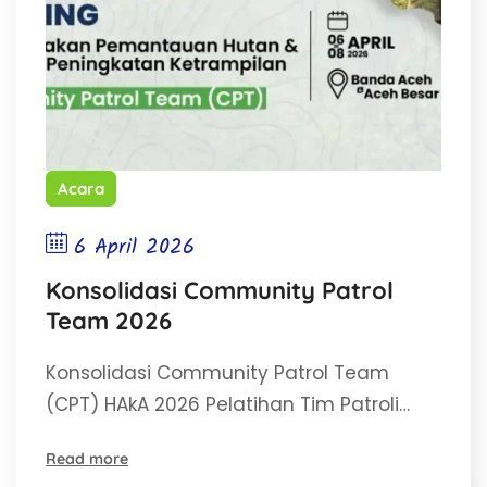
Acara
6 April 2026
Konsolidasi Community Patrol
Team 2026
Konsolidasi Community Patrol Team
(CPT) HAkA 2026 Pelatihan Tim Patroli…
Read more