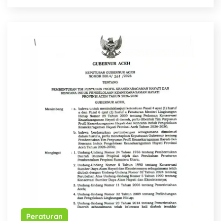
Peraturan