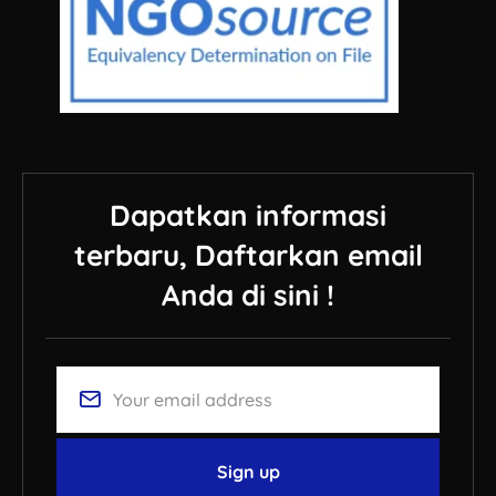
Dapatkan informasi
terbaru, Daftarkan email
Anda di sini !