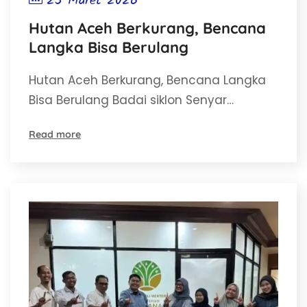
25 Maret 2026
Hutan Aceh Berkurang, Bencana
Langka Bisa Berulang
Hutan Aceh Berkurang, Bencana Langka
Bisa Berulang Badai siklon Senyar…
Read more