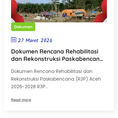
Dokumen
27 Maret 2026
Dokumen Rencana Rehabilitasi
dan Rekonstruksi Paskabencana
(R3P) Aceh 2026-2028
Dokumen Rencana Rehabilitasi dan
Rekonstruksi Paskabencana (R3P) Aceh
2026-2028 R3P…
Read more