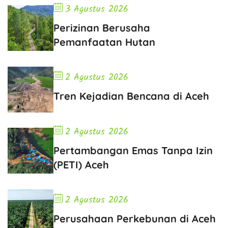
3 Agustus 2026
Perizinan Berusaha
Pemanfaatan Hutan
2 Agustus 2026
Tren Kejadian Bencana di Aceh
2 Agustus 2026
Pertambangan Emas Tanpa Izin
(PETI) Aceh
2 Agustus 2026
Perusahaan Perkebunan di Aceh