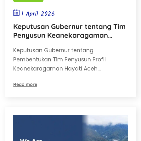
1 April 2026
Keputusan Gubernur tentang Tim
Penyusun Keanekaragaman
Hayati Aceh
Keputusan Gubernur tentang
Pembentukan Tim Penyusun Profil
Keanekaragaman Hayati Aceh…
Read more