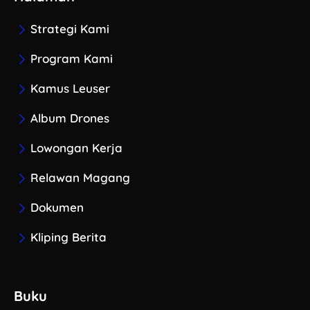
Strategi Kami
Program Kami
Kamus Leuser
Album Drones
Lowongan Kerja
Relawan Magang
Dokumen
Kliping Berita
Buku