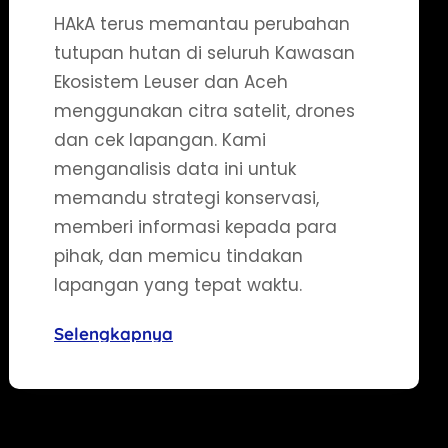
HAkA terus memantau perubahan
tutupan hutan di seluruh Kawasan
Ekosistem Leuser dan Aceh
menggunakan citra satelit, drones
dan cek lapangan. Kami
menganalisis data ini untuk
memandu strategi konservasi,
memberi informasi kepada para
pihak, dan memicu tindakan
lapangan yang tepat waktu.
Selengkapnya