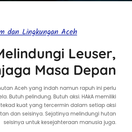
am dan Lingkungan Aceh
Melindungi Leuser,
jaga Masa Depan
hutan Aceh yang indah namun rapuh ini perlu
a. Butuh pelindung. Butuh aksi. HAkA memiliki
tekad kuat yang tercermin dalam setiap aksi
tan dan seisinya. Sejatinya melindungi hutan
seisinya untuk kesejahteraan manusia juga.