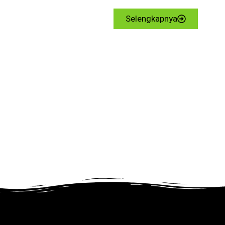
Selengkapnya