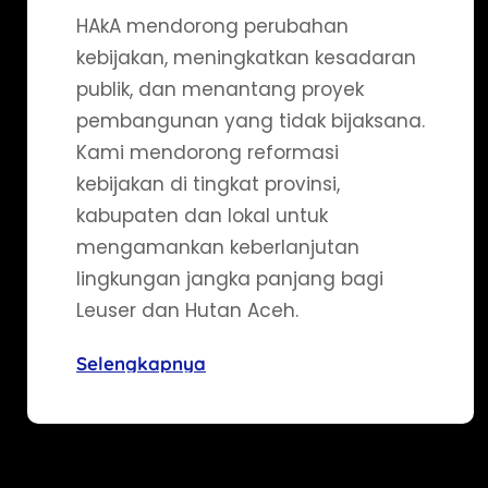
HAkA mendorong perubahan
kebijakan, meningkatkan kesadaran
publik, dan menantang proyek
pembangunan yang tidak bijaksana.
Kami mendorong reformasi
kebijakan di tingkat provinsi,
kabupaten dan lokal untuk
mengamankan keberlanjutan
lingkungan jangka panjang bagi
Leuser dan Hutan Aceh.
Selengkapnya