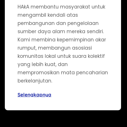
HAkA membantu masyarakat untuk
mengambil kendali atas
pembangunan dan pengelolaan
sumber daya alam mereka sendiri.
Kami membina kepemimpinan akar
rumput, membangun asosiasi
komunitas lokal untuk suara kolektif
yang lebih kuat, dan
mempromosikan mata pencaharian
berkelanjutan.
Selengkapnya