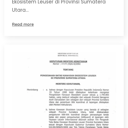
Ekosistem Leuser di Provinsi Sumatera
Utara…
Read more