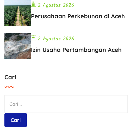
2 Agustus 2026
Perusahaan Perkebunan di Aceh
2 Agustus 2026
Izin Usaha Pertambangan Aceh
Cari