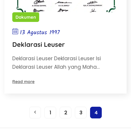
Dokumen
13 Agustus 1997
Deklarasi Leuser
Deklarasi Leuser Deklarasi Leuser Isi
Deklarasi Leuser Allah yang Maha…
Read more
1
2
3
4