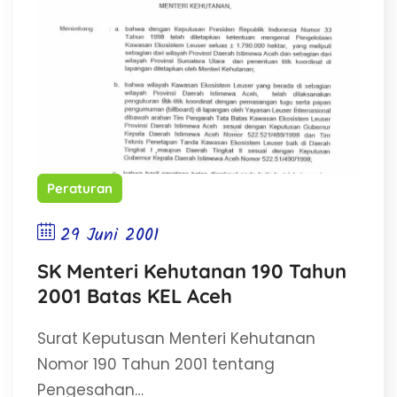
Peraturan
29 Juni 2001
SK Menteri Kehutanan 190 Tahun
2001 Batas KEL Aceh
Surat Keputusan Menteri Kehutanan
Nomor 190 Tahun 2001 tentang
Pengesahan…