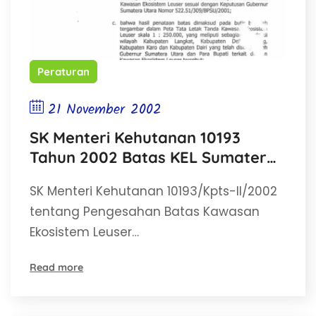
Peraturan
21 November 2002
SK Menteri Kehutanan 10193
Tahun 2002 Batas KEL Sumatera
Utara
SK Menteri Kehutanan 10193/Kpts-II/2002
tentang Pengesahan Batas Kawasan
Ekosistem Leuser…
Read more