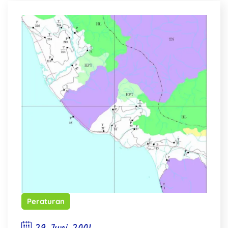
Peraturan