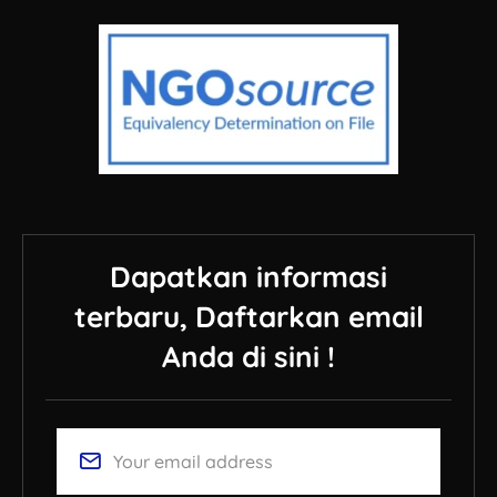
Dapatkan informasi
terbaru, Daftarkan email
Anda di sini !