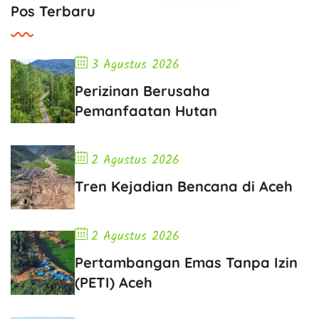
Pos Terbaru
3 Agustus 2026
Perizinan Berusaha
Pemanfaatan Hutan
2 Agustus 2026
Tren Kejadian Bencana di Aceh
2 Agustus 2026
Pertambangan Emas Tanpa Izin
(PETI) Aceh