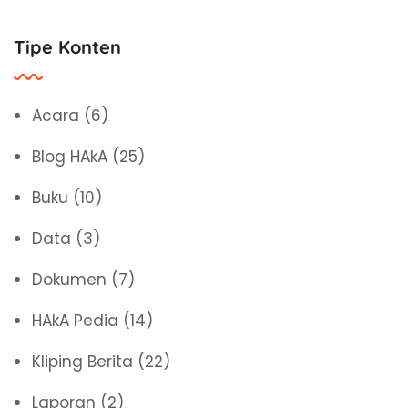
Tipe Konten
Acara
(6)
Blog HAkA
(25)
Buku
(10)
Data
(3)
Dokumen
(7)
HAkA Pedia
(14)
Kliping Berita
(22)
Laporan
(2)