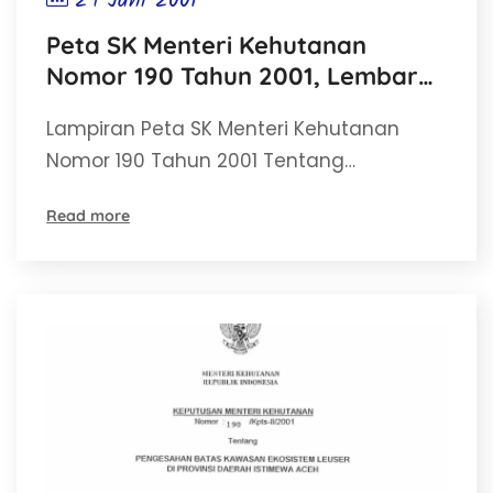
29 Juni 2001
Peta SK Menteri Kehutanan
Nomor 190 Tahun 2001, Lembar
bagian Selatan
Lampiran Peta SK Menteri Kehutanan
Nomor 190 Tahun 2001 Tentang…
Read more