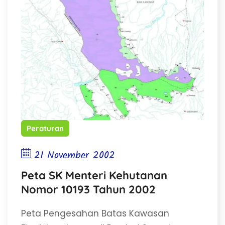
Peraturan
21 November 2002
Peta SK Menteri Kehutanan
Nomor 10193 Tahun 2002
Peta Pengesahan Batas Kawasan