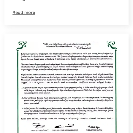
Read more