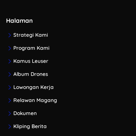
Halaman
Strategi Kami
Program Kami
Kamus Leuser
Album Drones
Lowongan Kerja
Relawan Magang
Dokumen
Kliping Berita