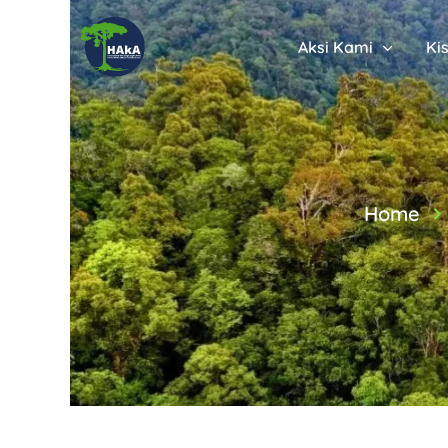
Aksi Kami
Ki
Home