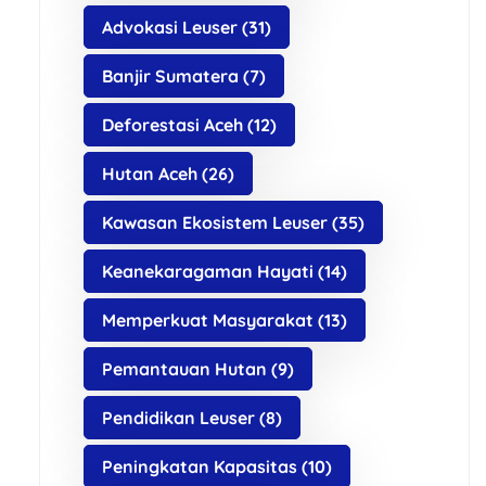
Advokasi Leuser
(31)
Banjir Sumatera
(7)
Deforestasi Aceh
(12)
Hutan Aceh
(26)
Kawasan Ekosistem Leuser
(35)
Keanekaragaman Hayati
(14)
Memperkuat Masyarakat
(13)
Pemantauan Hutan
(9)
Pendidikan Leuser
(8)
Peningkatan Kapasitas
(10)