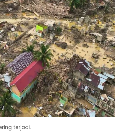
ring terjadi.