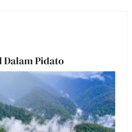
l Dalam Pidato