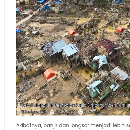
Akibatnya, banjir dan longsor menjadi lebih se