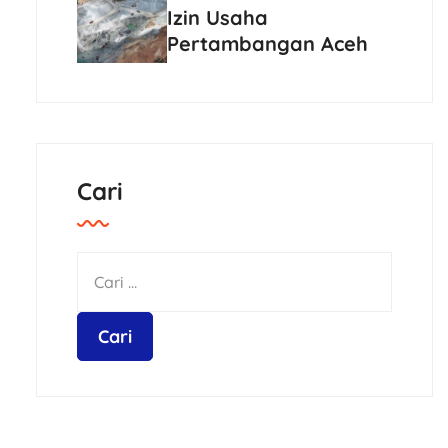
Izin Usaha
Pertambangan Aceh
Cari