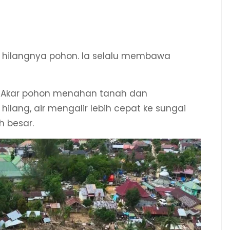
a hilangnya pohon. Ia selalu membawa
i. Akar pohon menahan tanah dan
hilang, air mengalir lebih cepat ke sungai
 besar.