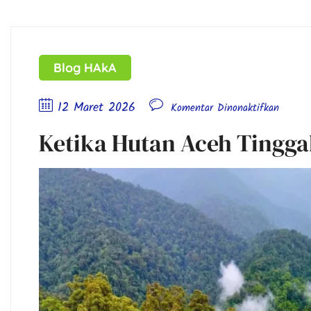
Blog HAkA
12 Maret 2026
Komentar Dinonaktifkan
Ketika Hutan Aceh Tingga