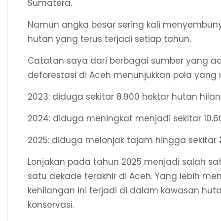
Sumatera.
Namun angka besar sering kali menyembunyik
hutan yang terus terjadi setiap tahun.
Catatan saya dari berbagai sumber yang ad
deforestasi di Aceh menunjukkan pola yang
2023: diduga sekitar 8.900 hektar hutan hila
2024: diduga meningkat menjadi sekitar 10.6
2025: diduga melonjak tajam hingga sekitar
Lonjakan pada tahun 2025 menjadi salah sa
satu dekade terakhir di Aceh. Yang lebih me
kehilangan ini terjadi di dalam kawasan hu
konservasi.