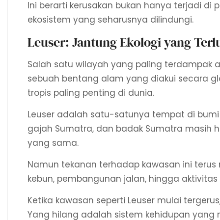
Ini berarti kerusakan bukan hanya terjadi di 
ekosistem yang seharusnya dilindungi.
Leuser: Jantung Ekologi yang Terl
Salah satu wilayah yang paling terdampak 
sebuah bentang alam yang diakui secara gl
tropis paling penting di dunia.
Leuser adalah satu-satunya tempat di bumi
gajah Sumatra, dan badak Sumatra masih 
yang sama.
Namun tekanan terhadap kawasan ini teru
kebun, pembangunan jalan, hingga aktivita
Ketika kawasan seperti Leuser mulai tergeru
Yang hilang adalah sistem kehidupan yang