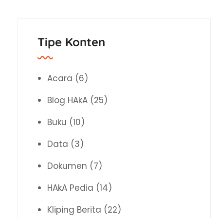
Tipe Konten
Acara
(6)
Blog HAkA
(25)
Buku
(10)
Data
(3)
Dokumen
(7)
HAkA Pedia
(14)
Kliping Berita
(22)