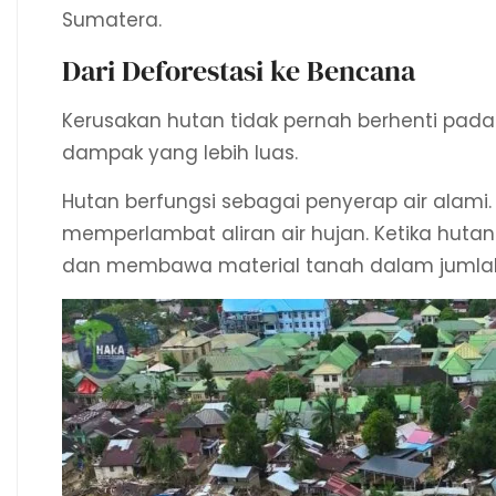
Sumatera.
Dari Deforestasi ke Bencana
Kerusakan hutan tidak pernah berhenti pad
dampak yang lebih luas.
Hutan berfungsi sebagai penyerap air alam
memperlambat aliran air hujan. Ketika hutan 
dan membawa material tanah dalam jumlah