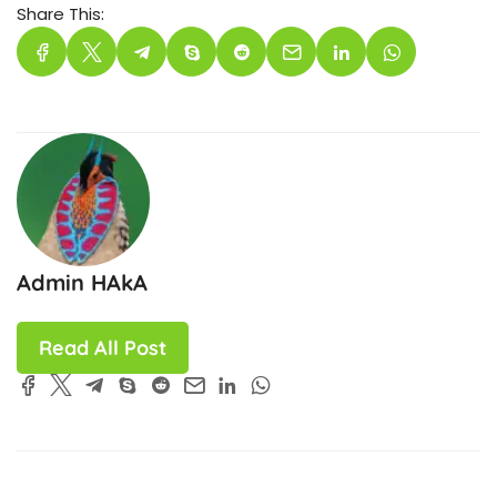
Share This:
Admin HAkA
Read All Post