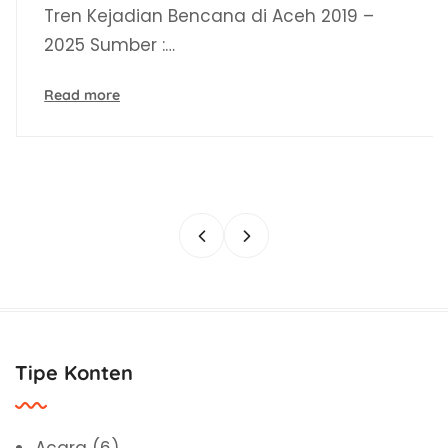
Tren Kejadian Bencana di Aceh 2019 –
2025 Sumber :…
Read more
Tipe Konten