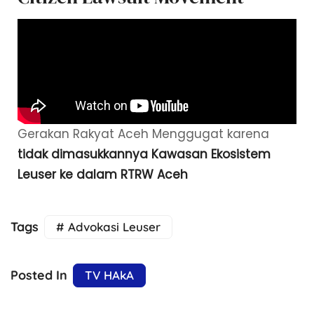
Gerakan Rakyat Aceh Menggugat karena
tidak dimasukkannya Kawasan Ekosistem
Leuser ke dalam RTRW Aceh
Tags
# Advokasi Leuser
Posted In
TV HAkA