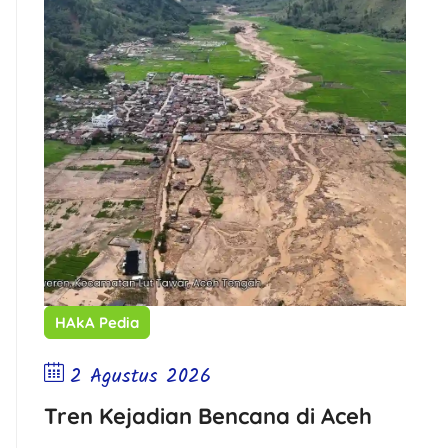
HAkA Pedia
2 Agustus 2026
Tren Kejadian Bencana di Aceh