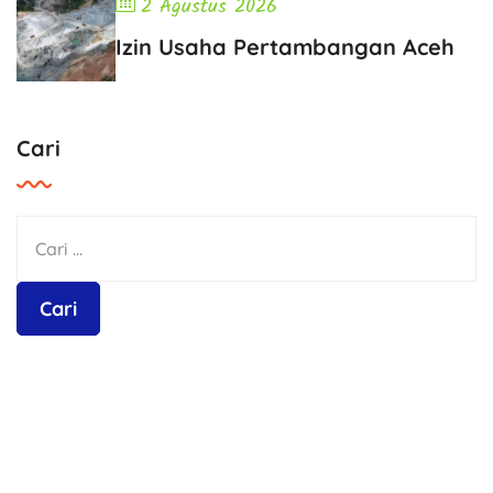
2 Agustus 2026
Izin Usaha Pertambangan Aceh
Cari